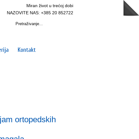
Miran život u trećoj dobi
NAZOVITE NAS: +385 20 852722
rija
Kontakt
jam ortopedskih