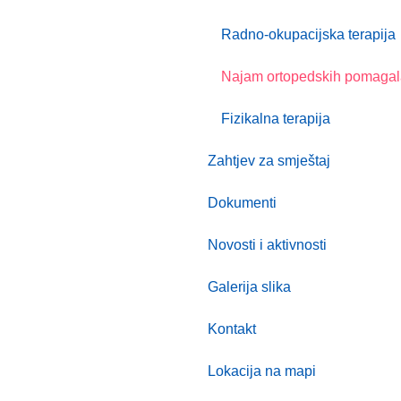
Radno-okupacijska terapija
Najam ortopedskih pomagal
Fizikalna terapija
Zahtjev za smještaj
Dokumenti
Novosti i aktivnosti
Galerija slika
Kontakt
Lokacija na mapi