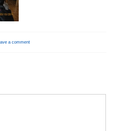
ave a comment