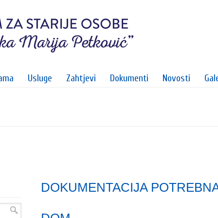
ama
Usluge
Zahtjevi
Dokumenti
Novosti
Gale
DOKUMENTACIJA POTREBNA 