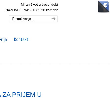
Miran život u trećoj dobi
NAZOVITE NAS: +385 20 852722
rija
Kontakt
ZA PRIJEM U