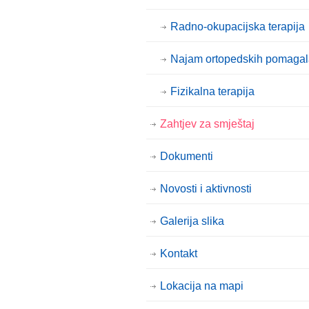
Radno-okupacijska terapija
Najam ortopedskih pomagal
Fizikalna terapija
Zahtjev za smještaj
Dokumenti
Novosti i aktivnosti
Galerija slika
Kontakt
Lokacija na mapi